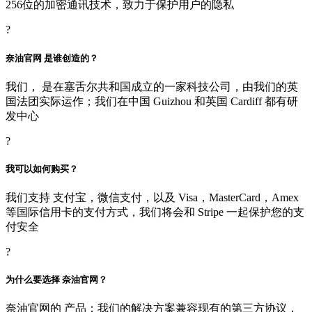
256位的加密通讯技术，致力于保护用户的隐私
?
奈油官网 是谁创造的？
我们， 是在塞舌尔共和国成立的一家科技公司，由我们的英
国法团实际运作；我们在中国 Guizhou 和英国 Cardiff 都有研
发中心
?
我可以如何购买？
我们支持 支付宝，微信支付，以及 Visa，MasterCard，Amex
等国际信用卡的支付方式，我们将会和 Stripe 一起保护您的支
付安全
?
为什么要选择 奈油官网？
奈油官网的 产品；我们的解决方案兼容现有的第三方协议，