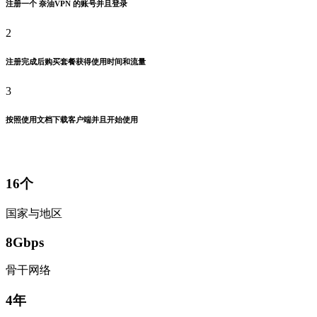
注册一个 奈油VPN 的账号并且登录
2
注册完成后购买套餐获得使用时间和流量
3
按照使用文档下载客户端并且开始使用
16
个
国家与地区
8
Gbps
骨干网络
4
年