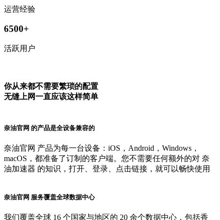
运营经验
6500
+
活跃用户
你从来都不需要繁琐的配置
无缝上网一直应该这样简单
奈油官网 的产品是全设备兼容的
奈油官网 产品为每一台设备：iOS，Android，Windows，
macOS，都准备了订制的客户端。您不需要任何额外的对 奈
油加速器 的知识，打开、登录、点击链接，就可以畅快使用
奈油官网 服务覆盖全球数据中心
我们覆盖全球 16 个国家与地区的 20 余个数据中心，包括香